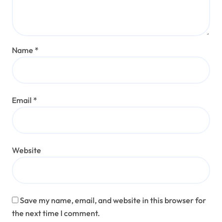
Name
*
Email
*
Website
Save my name, email, and website in this browser for
the next time I comment.