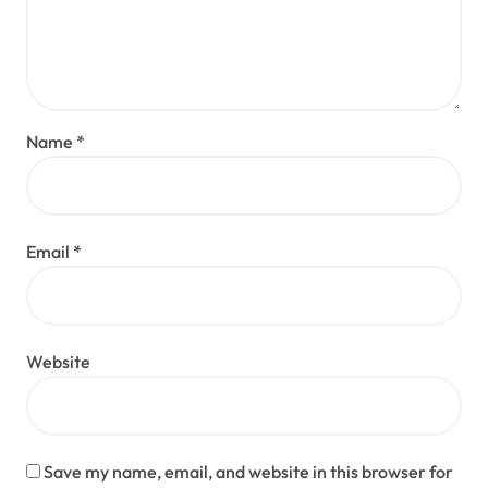
Name
*
Email
*
Website
Save my name, email, and website in this browser for