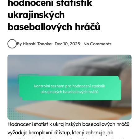
hodnocení statistik
ukrajinských
baseballových hráčů
By Hiroshi Tanaka
Dec 10, 2025
No Comments
Hodnocení statistik ukrajinských baseballových hráčů
vyžaduje komplexní přístup, který zahrnuje jak