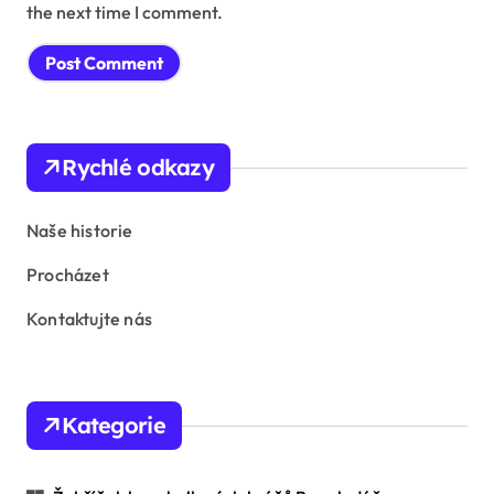
the next time I comment.
Rychlé odkazy
Naše historie
Procházet
Kontaktujte nás
Kategorie