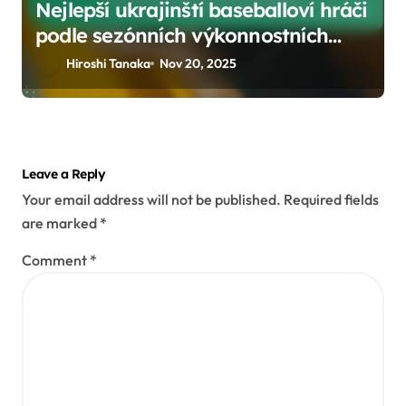
Nejlepší ukrajinští baseballoví hráči
podle sezónních výkonnostních
metrik
Hiroshi Tanaka
Nov 20, 2025
Leave a Reply
Your email address will not be published.
Required fields
are marked
*
Comment
*